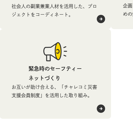
企画
社会人の副業兼業人材を活用した、プロ
めの
ジェクトをコーディネート。
緊急時のセーフティー
ネットづくり
お互いが助け合える、「チャレコミ災害
支援会員制度」を活用した取り組み。