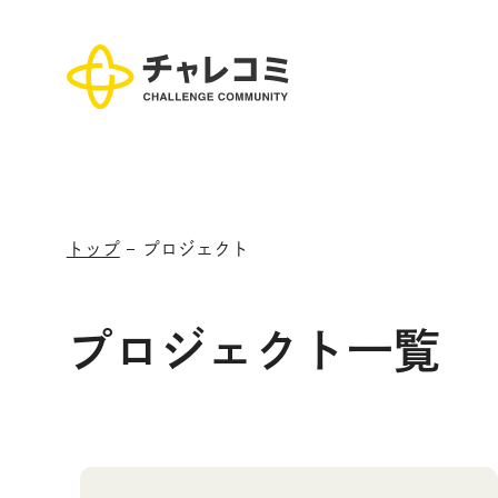
トップ
プロジェクト
プロジェクト一覧