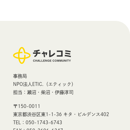
事務局
NPO法人ETIC.（エティック）
担当：瀬沼・柴沼・伊藤淳司
〒150-0011
東京都渋谷区東1-1-36 キタ・ビルデンス402
TEL：050-1743-6743