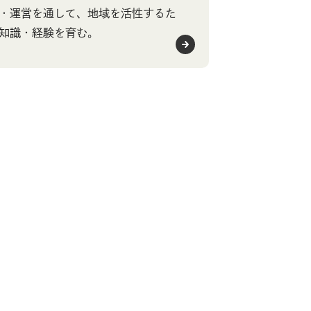
・運営を通して、地域を活性するた
知識・経験を育む。