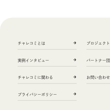
チャレコミとは
プロジェクト
実例インタビュー
パートナー団
チャレコミに関わる
お問い合わせ
プライバシーポリシー