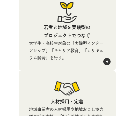
若者と地域を実践型の
プロジェクトでつなぐ
大学生・高校生対象の「実践型インター
ンシップ」「キャリア教育」「カリキュ
ラム開発」を行う。
人材採用・定着
地域事業者の人材採用や地域おこし協力