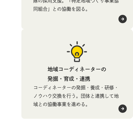
隊の採用支援。「特定地域づくり事業協
同組合」との協働を図る。
地域コーディネーターの
発掘・育成・連携
コーディネーターの発掘・養成・研修・
ノウハウ交換を行う。団体と連携して地
域との協働事業を進める。