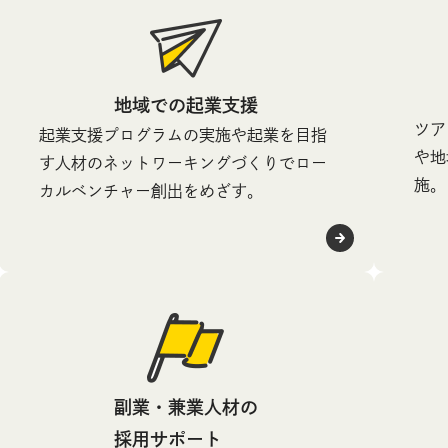
地域での起業支援
ツア
起業支援プログラムの実施や起業を目指
や地
す人材のネットワーキングづくりでロー
施。
カルベンチャー創出をめざす。
副業・兼業人材の
採用サポート