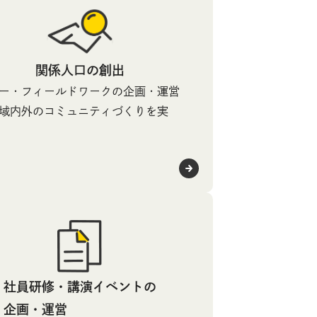
関係人口の創出
ー・フィールドワークの企画・運営
域内外のコミュニティづくりを実
社員研修・講演イベントの
企画・運営