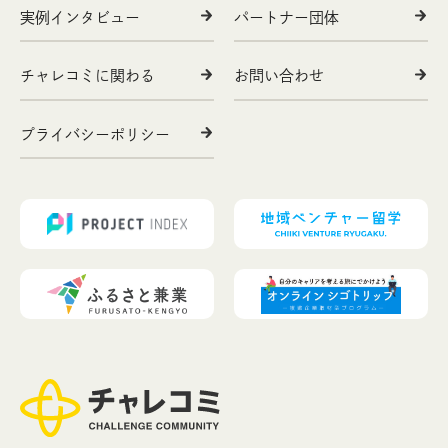
実例インタビュー
パートナー団体
チャレコミに関わる
お問い合わせ
プライバシーポリシー