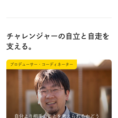
チャレンジャーの自立と自走を
支える。
プロデューサー・コーディネーター
自分より相手のことを考えられるかどう